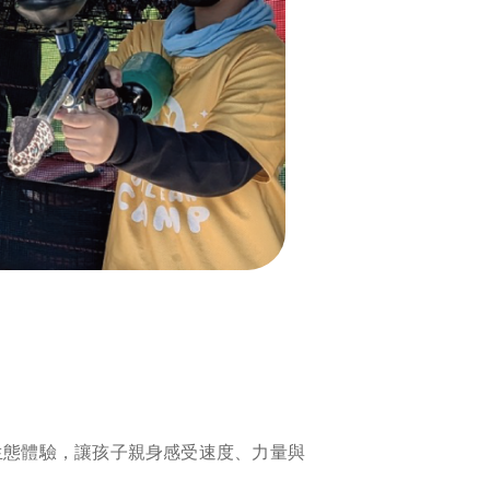
生態體驗，讓孩子親身感受速度、力量與