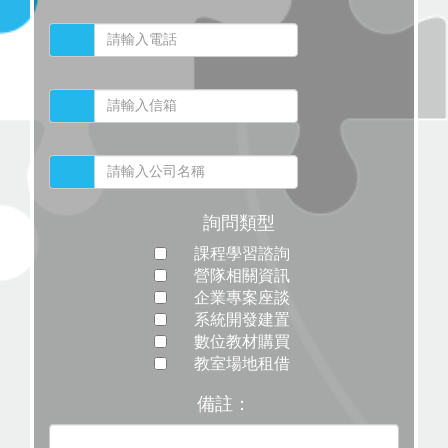
詢問類型
課程學習諮詢
營隊相關資訊
企業專案座談
系統開發建置
數位教材購買
教室場地租借
備註：